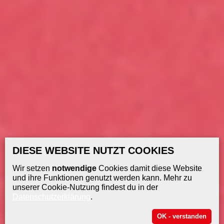
DIESE WEBSITE NUTZT COOKIES
Wir setzen
notwendige
Cookies damit diese Website
und ihre Funktionen genutzt werden kann. Mehr zu
unserer Cookie-Nutzung findest du in der
Datenschutzerklärung
.
OK - verstanden