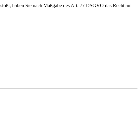
rstößt, haben Sie nach Maßgabe des Art. 77 DSGVO das Recht auf