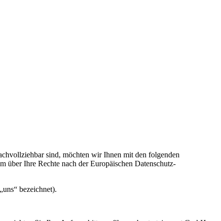
chvollziehbar sind, möchten wir Ihnen mit den folgenden
dem über Ihre Rechte nach der Europäischen Datenschutz-
„uns“ bezeichnet).