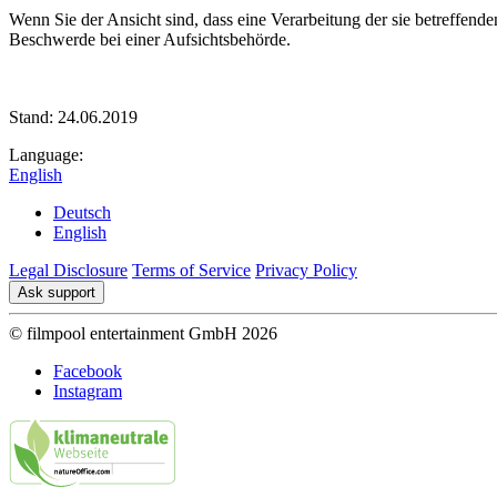
Wenn Sie der Ansicht sind, dass eine Verarbeitung der sie betref
Beschwerde bei einer Aufsichtsbehörde.
Stand: 24.06.2019
Language:
English
Deutsch
English
Legal Disclosure
Terms of Service
Privacy Policy
Ask support
© filmpool entertainment GmbH 2026
Facebook
Instagram