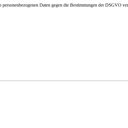
fenden personenbezogenen Daten gegen die Bestimmungen der DSGVO ve