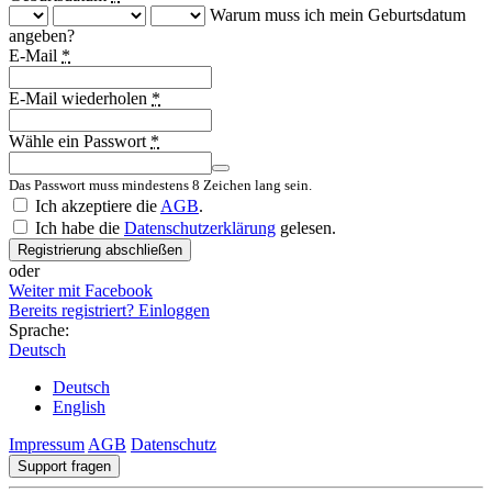
Warum muss ich mein Geburtsdatum
angeben?
E-Mail
*
E-Mail wiederholen
*
Wähle ein Passwort
*
Das Passwort muss mindestens 8 Zeichen lang sein.
Ich akzeptiere die
AGB
.
Ich habe die
Datenschutzerklärung
gelesen.
Registrierung abschließen
oder
Weiter mit Facebook
Bereits registriert? Einloggen
Sprache:
Deutsch
Deutsch
English
Impressum
AGB
Datenschutz
Support fragen