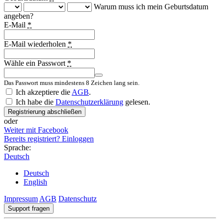
Warum muss ich mein Geburtsdatum
angeben?
E-Mail
*
E-Mail wiederholen
*
Wähle ein Passwort
*
Das Passwort muss mindestens 8 Zeichen lang sein.
Ich akzeptiere die
AGB
.
Ich habe die
Datenschutzerklärung
gelesen.
Registrierung abschließen
oder
Weiter mit Facebook
Bereits registriert? Einloggen
Sprache:
Deutsch
Deutsch
English
Impressum
AGB
Datenschutz
Support fragen