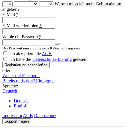
Warum muss ich mein Geburtsdatum
angeben?
E-Mail
*
E-Mail wiederholen
*
Wähle ein Passwort
*
Das Passwort muss mindestens 8 Zeichen lang sein.
Ich akzeptiere die
AGB
.
Ich habe die
Datenschutzerklärung
gelesen.
Registrierung abschließen
oder
Weiter mit Facebook
Bereits registriert? Einloggen
Sprache:
Deutsch
Deutsch
English
Impressum
AGB
Datenschutz
Support fragen