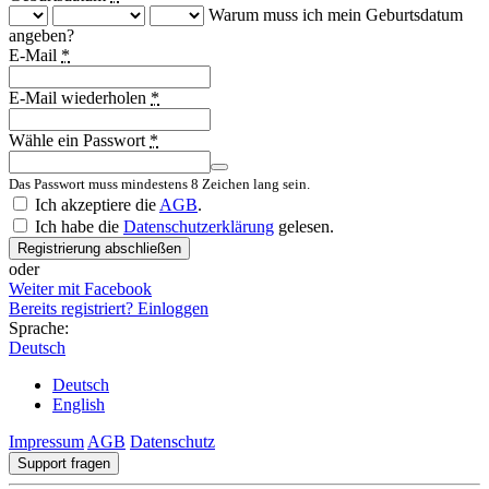
Warum muss ich mein Geburtsdatum
angeben?
E-Mail
*
E-Mail wiederholen
*
Wähle ein Passwort
*
Das Passwort muss mindestens 8 Zeichen lang sein.
Ich akzeptiere die
AGB
.
Ich habe die
Datenschutzerklärung
gelesen.
Registrierung abschließen
oder
Weiter mit Facebook
Bereits registriert? Einloggen
Sprache:
Deutsch
Deutsch
English
Impressum
AGB
Datenschutz
Support fragen